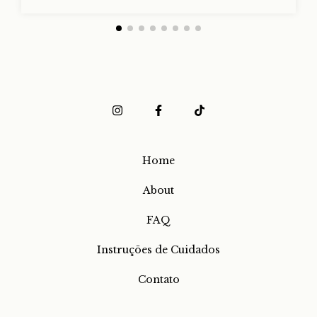
Home
About
FAQ
Instruções de Cuidados
Contato