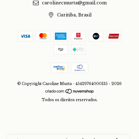
carolinecmurta@gmail.com
Curitiba, Brasil
© Copyright Caroline Murta - 45429764000135 - 2026
Todos os direitos reservados.