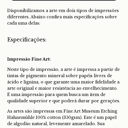
Disponibilizamos a arte em dois tipos de impressões
diferentes. Abaixo confira mais especificações sobre
cada uma delas:
Especificações:
Impressão Fine Art:
Neste tipo de impressão, a arte é impressa a partir de
tintas de pigmento mineral sobre papéis livres de
ácido e lignina, o que garante uma maior fidelidade a
arte original e maior resistência ao envelhecimento.
É uma impressão para quem busca um item de
qualidade superior e que poderá durar por gerações.
As artes são impressas em Fine Art Museum Etching
Hahnemühle 100% cotton (350gsm). Este é um papel
de algodão natural, levemente amarelado. Sua