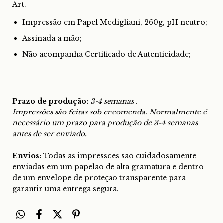
Art.
Impressão em Papel Modigliani, 260g, pH neutro;
Assinada a mão;
Não acompanha Certificado de Autenticidade;
Prazo de produção:
3-4 semanas
.
Impressões são feitas sob encomenda. Normalmente é
necessário um prazo para produção de 3-4 semanas
antes de ser enviado
.
Envios:
Todas as impressões são cuidadosamente
enviadas em um papelão de alta gramatura e dentro
de um envelope de proteção transparente para
garantir uma entrega segura.