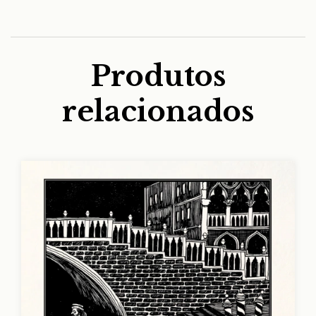
Produtos
relacionados