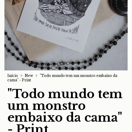
Início
>
New
>
"Todo mundo tem um monstro embaixo da
cama" - Print
"Todo mundo tem
um monstro
embaixo da cama"
- Print