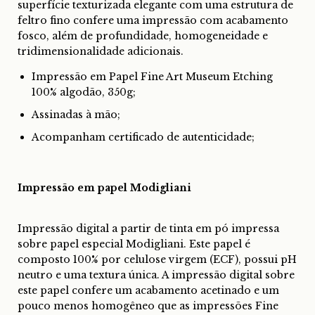
superfície texturizada elegante com uma estrutura de
feltro fino confere uma impressão com acabamento
fosco, além de profundidade, homogeneidade e
tridimensionalidade adicionais.
Impressão em Papel Fine Art Museum Etching
100% algodão, 350g;
Assinadas à mão;
Acompanham certificado de autenticidade;
Impressão em papel Modigliani
Impressão digital a partir de tinta em pó impressa
sobre papel especial Modigliani. Este papel é
composto 100% por celulose virgem (ECF), possui pH
neutro e uma textura única. A impressão digital sobre
este papel confere um acabamento acetinado e um
pouco menos homogêneo que as impressões Fine