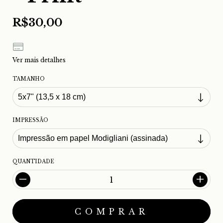
R$30,00
Ver mais detalhes
TAMANHO
IMPRESSÃO
QUANTIDADE