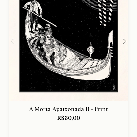
A Morta Apaixonada II - Print
R$30,00